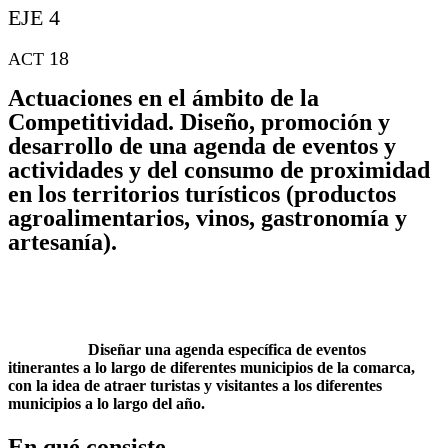
EJE 4
18
ACT
Actuaciones en el ámbito de la
Competitividad. Diseño, promoción y
desarrollo de una agenda de eventos y
actividades y del consumo de proximidad
en los territorios turísticos (productos
agroalimentarios, vinos, gastronomía y
artesanía).
Diseñar una agenda específica de eventos
itinerantes a lo largo de diferentes municipios de la comarca,
con la idea de atraer turistas y visitantes a los diferentes
municipios a lo largo del año.
En qué consiste