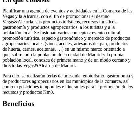
Planificar una agenda de eventos y actividades en la Comarca de las
Vegas y la Alcarria, con el fin de promocionar el destino
Vegas&Alcarria, sus productos turísticos, recursos turísticos,
gastronomía y productos agropecuarios, a los turistas y a la
población local. Se fusionan varios conceptos: evento cultural,
promoción turística, espacio gastronómico y mercado de productos
agropecuarios locales (vinos, aceites, artesanos del pan, productos
de huerta, carnes, aceitunas, …) en un mismo marco orientado a
que, sobre todo la población de la ciudad de Madrid y la propia
población local, conozca de primera mano y de un modo cercano y
directo las Vegas&Alcarria de Madrid.
Para ello, se realizarán ferias de artesanía, enoturismo, gastronomía y
de productores agropecuarios en los municipios de la comarca, así
como exposiciones temporales e itinerantes para la promoción de los
recursos y productos Km0.
Beneficios