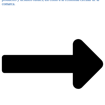
comarca.