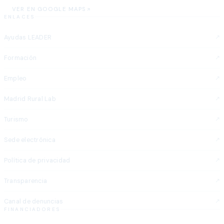
VER EN GOOGLE MAPS
ENLACES
Ayudas LEADER
Formación
Empleo
Madrid Rural Lab
Turismo
Sede electrónica
Política de privacidad
Transparencia
Canal de denuncias
FINANCIADORES