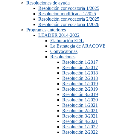
Resoluciones de ayuda
Resolución convocatoria 1/2025
Resolución modificada 1/2025
Resolución convocatoria 2/2025
Resolución convocatoria 1/2026
Programas anteriores
LEADER 2014-2022
Elaboración EDL
La Estrategia de ARACOVE
Convocatorias
Resoluciones
Resolución 1/2017
Resolución 2/2017
Resolución 1/2018
Resolución 2/2018
Resolución 1/2019
Resolución 2/2019
Resolución 3/2019
Resolución 1/2020
Resolución 1/2021
Resolución 2/2021
Resolución 3/2021
Resolución 4/2021
Resolución 1/2022
Resolución 2/2022