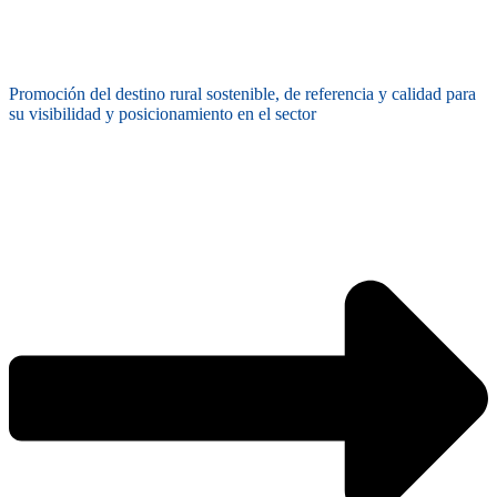
Promoción del destino rural sostenible, de referencia y calidad para
su visibilidad y posicionamiento en el sector