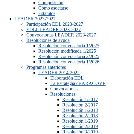
Composición
Cómo asociarse
Estatutos
LEADER 2023-2027
Participación EDL 2023-2027
EDLP LEADER 2023-2027
Convocatorias LEADER 2023-2027
Resoluciones de ayuda
Resolución convocatoria 1/2025
Resolución modificada 1/2025
Resolución convocatoria 2/2025
Resolución convocatoria 1/2026
Programas anteriores
LEADER 2014-2022
Elaboración EDL
La Estrategia de ARACOVE
Convocatorias
Resoluciones
Resolución 1/2017
Resolución 2/2017
Resolución 1/2018
Resolución 2/2018
Resolución 1/2019
Resolución 2/2019
Resolución 3/2019