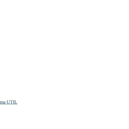
rama UTIL