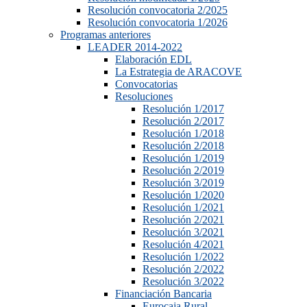
Resolución convocatoria 2/2025
Resolución convocatoria 1/2026
Programas anteriores
LEADER 2014-2022
Elaboración EDL
La Estrategia de ARACOVE
Convocatorias
Resoluciones
Resolución 1/2017
Resolución 2/2017
Resolución 1/2018
Resolución 2/2018
Resolución 1/2019
Resolución 2/2019
Resolución 3/2019
Resolución 1/2020
Resolución 1/2021
Resolución 2/2021
Resolución 3/2021
Resolución 4/2021
Resolución 1/2022
Resolución 2/2022
Resolución 3/2022
Financiación Bancaria
Eurocaja Rural