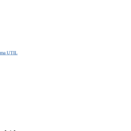
rama UTIL