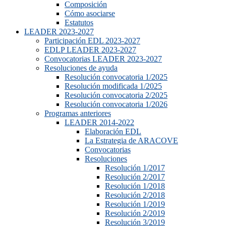
Composición
Cómo asociarse
Estatutos
LEADER 2023-2027
Participación EDL 2023-2027
EDLP LEADER 2023-2027
Convocatorias LEADER 2023-2027
Resoluciones de ayuda
Resolución convocatoria 1/2025
Resolución modificada 1/2025
Resolución convocatoria 2/2025
Resolución convocatoria 1/2026
Programas anteriores
LEADER 2014-2022
Elaboración EDL
La Estrategia de ARACOVE
Convocatorias
Resoluciones
Resolución 1/2017
Resolución 2/2017
Resolución 1/2018
Resolución 2/2018
Resolución 1/2019
Resolución 2/2019
Resolución 3/2019