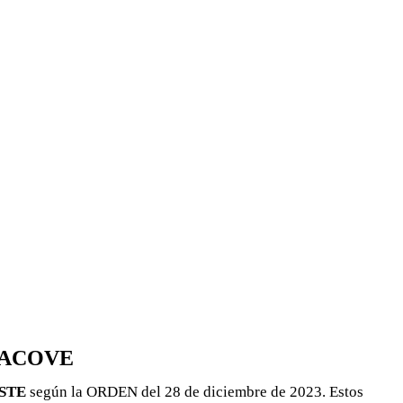
 ARACOVE
ESTE
según la ORDEN del 28 de diciembre de 2023. Estos