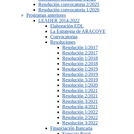
Resolución convocatoria 2/2025
Resolución convocatoria 1/2026
Programas anteriores
LEADER 2014-2022
Elaboración EDL
La Estrategia de ARACOVE
Convocatorias
Resoluciones
Resolución 1/2017
Resolución 2/2017
Resolución 1/2018
Resolución 2/2018
Resolución 1/2019
Resolución 2/2019
Resolución 3/2019
Resolución 1/2020
Resolución 1/2021
Resolución 2/2021
Resolución 3/2021
Resolución 4/2021
Resolución 1/2022
Resolución 2/2022
Resolución 3/2022
Financiación Bancaria
Eurocaja Rural