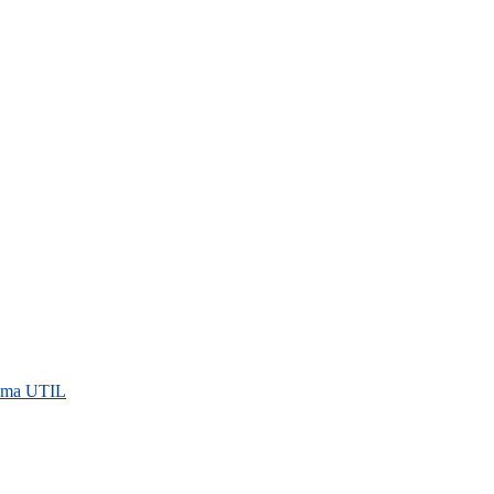
rama UTIL