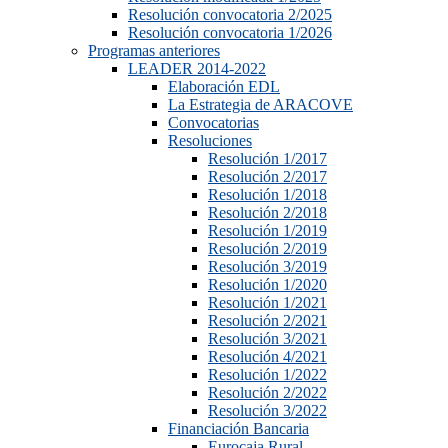
Resolución convocatoria 2/2025
Resolución convocatoria 1/2026
Programas anteriores
LEADER 2014-2022
Elaboración EDL
La Estrategia de ARACOVE
Convocatorias
Resoluciones
Resolución 1/2017
Resolución 2/2017
Resolución 1/2018
Resolución 2/2018
Resolución 1/2019
Resolución 2/2019
Resolución 3/2019
Resolución 1/2020
Resolución 1/2021
Resolución 2/2021
Resolución 3/2021
Resolución 4/2021
Resolución 1/2022
Resolución 2/2022
Resolución 3/2022
Financiación Bancaria
Eurocaja Rural