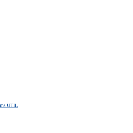
rama UTIL