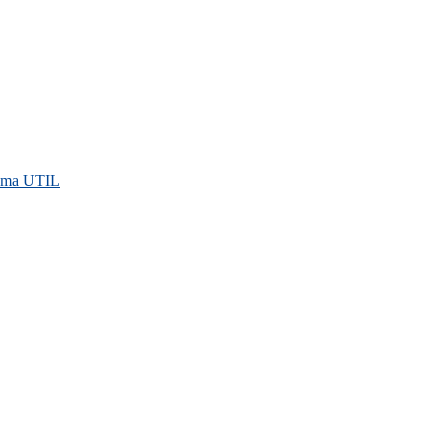
rama UTIL