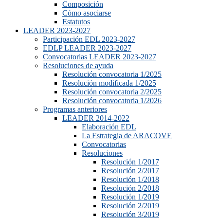
Composición
Cómo asociarse
Estatutos
LEADER 2023-2027
Participación EDL 2023-2027
EDLP LEADER 2023-2027
Convocatorias LEADER 2023-2027
Resoluciones de ayuda
Resolución convocatoria 1/2025
Resolución modificada 1/2025
Resolución convocatoria 2/2025
Resolución convocatoria 1/2026
Programas anteriores
LEADER 2014-2022
Elaboración EDL
La Estrategia de ARACOVE
Convocatorias
Resoluciones
Resolución 1/2017
Resolución 2/2017
Resolución 1/2018
Resolución 2/2018
Resolución 1/2019
Resolución 2/2019
Resolución 3/2019