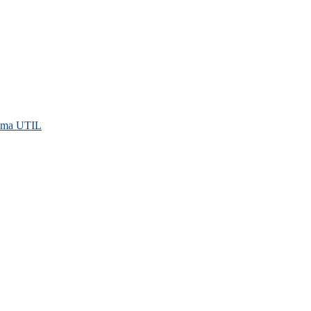
rama UTIL