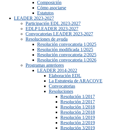
Composición
Cómo asociarse
Estatutos
LEADER 2023-2027
Participación EDL 2023-2027
EDLP LEADER 2023-2027
Convocatorias LEADER 2023-2027
Resoluciones de ayuda
Resolución convocatoria 1/2025
Resolución modificada 1/2025
Resolución convocatoria 2/2025
Resolución convocatoria 1/2026
Programas anteriores
LEADER 2014-2022
Elaboración EDL
La Estrategia de ARACOVE
Convocatorias
Resoluciones
Resolución 1/2017
Resolución 2/2017
Resolución 1/2018
Resolución 2/2018
Resolución 1/2019
Resolución 2/2019
Resolución 3/2019