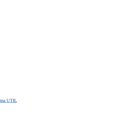
rama UTIL