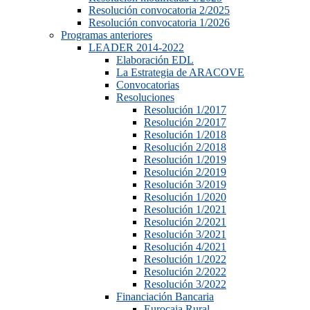
Resolución convocatoria 2/2025
Resolución convocatoria 1/2026
Programas anteriores
LEADER 2014-2022
Elaboración EDL
La Estrategia de ARACOVE
Convocatorias
Resoluciones
Resolución 1/2017
Resolución 2/2017
Resolución 1/2018
Resolución 2/2018
Resolución 1/2019
Resolución 2/2019
Resolución 3/2019
Resolución 1/2020
Resolución 1/2021
Resolución 2/2021
Resolución 3/2021
Resolución 4/2021
Resolución 1/2022
Resolución 2/2022
Resolución 3/2022
Financiación Bancaria
Eurocaja Rural