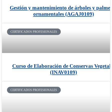
Gestión y mantenimiento de árboles y palme
ornamentales (AGAJ0109)
CERTIFICADOS PROFESIONALES
Curso de Elaboración de Conservas Vegetal
(INAV0109)
CERTIFICADOS PROFESIONALES