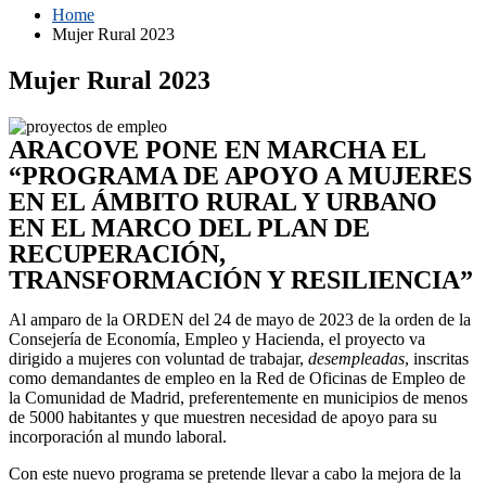
Home
Mujer Rural 2023
Mujer Rural 2023
ARACOVE PONE EN MARCHA EL
“PROGRAMA DE APOYO A MUJERES
EN EL ÁMBITO RURAL Y URBANO
EN EL MARCO DEL PLAN DE
RECUPERACIÓN,
TRANSFORMACIÓN Y RESILIENCIA”
Al amparo de la ORDEN del 24 de mayo de 2023 de la orden de la
Consejería de Economía, Empleo y Hacienda, el proyecto va
dirigido a mujeres con voluntad de trabajar,
desempleadas
, inscritas
como demandantes de empleo en la Red de Oficinas de Empleo de
la Comunidad de Madrid, preferentemente en municipios de menos
de 5000 habitantes y que muestren necesidad de apoyo para su
incorporación al mundo laboral.
Con este nuevo programa se pretende llevar a cabo la mejora de la