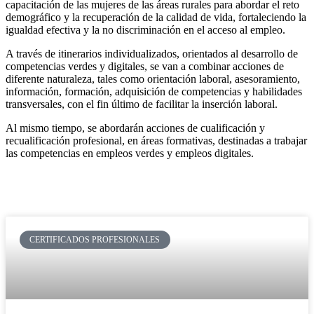
capacitación de las mujeres de las áreas rurales para abordar el reto
demográfico y la recuperación de la calidad de vida, fortaleciendo la
igualdad efectiva y la no discriminación en el acceso al empleo.
A través de itinerarios individualizados, orientados al desarrollo de
competencias verdes y digitales, se van a combinar acciones de
diferente naturaleza, tales como orientación laboral, asesoramiento,
información, formación, adquisición de competencias y habilidades
transversales, con el fin último de facilitar la inserción laboral.
Al mismo tiempo, se abordarán acciones de cualificación y
recualificación profesional, en áreas formativas, destinadas a trabajar
las competencias en empleos verdes y empleos digitales.
CERTIFICADOS PROFESIONALES