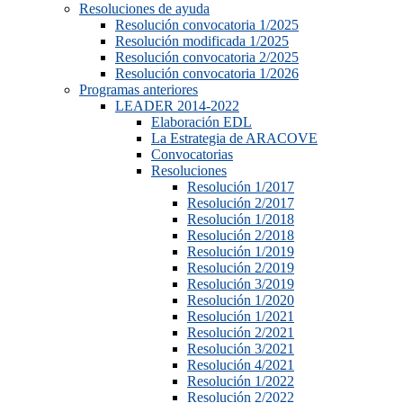
Resoluciones de ayuda
Resolución convocatoria 1/2025
Resolución modificada 1/2025
Resolución convocatoria 2/2025
Resolución convocatoria 1/2026
Programas anteriores
LEADER 2014-2022
Elaboración EDL
La Estrategia de ARACOVE
Convocatorias
Resoluciones
Resolución 1/2017
Resolución 2/2017
Resolución 1/2018
Resolución 2/2018
Resolución 1/2019
Resolución 2/2019
Resolución 3/2019
Resolución 1/2020
Resolución 1/2021
Resolución 2/2021
Resolución 3/2021
Resolución 4/2021
Resolución 1/2022
Resolución 2/2022