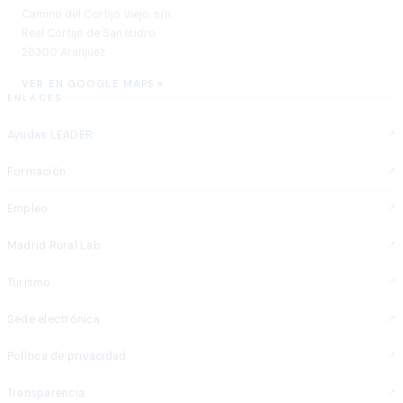
Camino del Cortijo Viejo, s/n
Real Cortijo de San Isidro
28300 Aranjuez
VER EN GOOGLE MAPS
ENLACES
Ayudas LEADER
Formación
Empleo
Madrid Rural Lab
Turismo
Sede electrónica
Política de privacidad
Transparencia