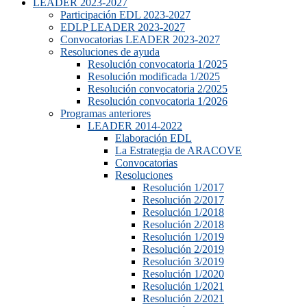
LEADER 2023-2027
Participación EDL 2023-2027
EDLP LEADER 2023-2027
Convocatorias LEADER 2023-2027
Resoluciones de ayuda
Resolución convocatoria 1/2025
Resolución modificada 1/2025
Resolución convocatoria 2/2025
Resolución convocatoria 1/2026
Programas anteriores
LEADER 2014-2022
Elaboración EDL
La Estrategia de ARACOVE
Convocatorias
Resoluciones
Resolución 1/2017
Resolución 2/2017
Resolución 1/2018
Resolución 2/2018
Resolución 1/2019
Resolución 2/2019
Resolución 3/2019
Resolución 1/2020
Resolución 1/2021
Resolución 2/2021