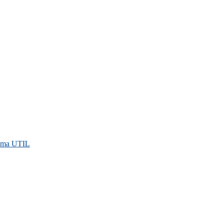
rama UTIL