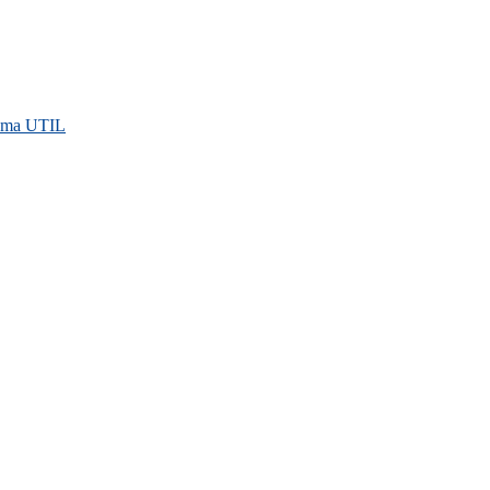
rama UTIL