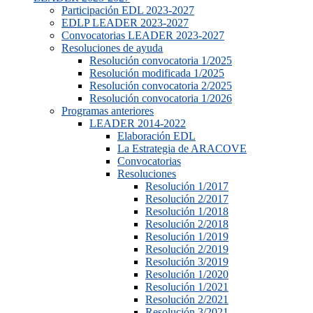
Participación EDL 2023-2027
EDLP LEADER 2023-2027
Convocatorias LEADER 2023-2027
Resoluciones de ayuda
Resolución convocatoria 1/2025
Resolución modificada 1/2025
Resolución convocatoria 2/2025
Resolución convocatoria 1/2026
Programas anteriores
LEADER 2014-2022
Elaboración EDL
La Estrategia de ARACOVE
Convocatorias
Resoluciones
Resolución 1/2017
Resolución 2/2017
Resolución 1/2018
Resolución 2/2018
Resolución 1/2019
Resolución 2/2019
Resolución 3/2019
Resolución 1/2020
Resolución 1/2021
Resolución 2/2021
Resolución 3/2021