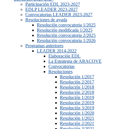
Participación EDL 2023-2027
EDLP LEADER 2023-2027
Convocatorias LEADER 2023-2027
Resoluciones de ayuda
Resolución convocatoria 1/2025
Resolución modificada 1/2025
Resolución convocatoria 2/2025
Resolución convocatoria 1/2026
Programas anteriores
LEADER 2014-2022
Elaboración EDL
La Estrategia de ARACOVE
Convocatorias
Resoluciones
Resolución 1/2017
Resolución 2/2017
Resolución 1/2018
Resolución 2/2018
Resolución 1/2019
Resolución 2/2019
Resolución 3/2019
Resolución 1/2020
Resolución 1/2021
Resolución 2/2021
Resolución 3/2021