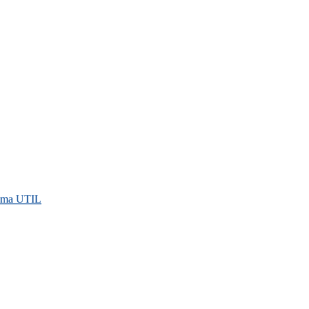
rama UTIL