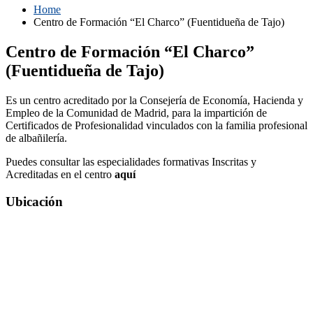
Home
Centro de Formación “El Charco” (Fuentidueña de Tajo)
Centro de Formación “El Charco”
(Fuentidueña de Tajo)
Es un centro acreditado por la Consejería de Economía, Hacienda y
Empleo de la Comunidad de Madrid, para la impartición de
Certificados de Profesionalidad vinculados con la familia profesional
de albañilería.
Puedes consultar las especialidades formativas Inscritas y
Acreditadas en el centro
aquí
Ubicación