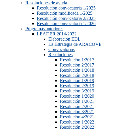
Resoluciones de ayuda
Resolución convocatoria 1/2025
Resolución modificada 1/2025
Resolución convocatoria 2/2025
Resolución convocatoria 1/2026
Programas anteriores
LEADER 2014-2022
Elaboración EDL
La Estrategia de ARACOVE
Convocatorias
Resoluciones
Resolución 1/2017
Resolución 2/2017
Resolución 1/2018
Resolución 2/2018
Resolución 1/2019
Resolución 2/2019
Resolución 3/2019
Resolución 1/2020
Resolución 1/2021
Resolución 2/2021
Resolución 3/2021
Resolución 4/2021
Resolución 1/2022
Resolución 2/2022