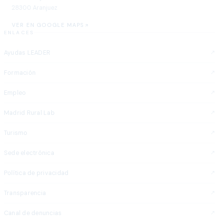
28300 Aranjuez
VER EN GOOGLE MAPS
ENLACES
Ayudas LEADER
Formación
Empleo
Madrid Rural Lab
Turismo
Sede electrónica
Política de privacidad
Transparencia
Canal de denuncias