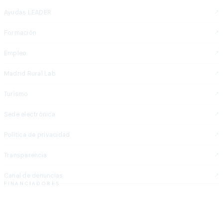
Ayudas LEADER
Formación
Empleo
Madrid Rural Lab
Turismo
Sede electrónica
Política de privacidad
Transparencia
Canal de denuncias
FINANCIADORES