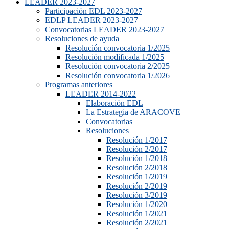
LEADER 2023-2027
Participación EDL 2023-2027
EDLP LEADER 2023-2027
Convocatorias LEADER 2023-2027
Resoluciones de ayuda
Resolución convocatoria 1/2025
Resolución modificada 1/2025
Resolución convocatoria 2/2025
Resolución convocatoria 1/2026
Programas anteriores
LEADER 2014-2022
Elaboración EDL
La Estrategia de ARACOVE
Convocatorias
Resoluciones
Resolución 1/2017
Resolución 2/2017
Resolución 1/2018
Resolución 2/2018
Resolución 1/2019
Resolución 2/2019
Resolución 3/2019
Resolución 1/2020
Resolución 1/2021
Resolución 2/2021