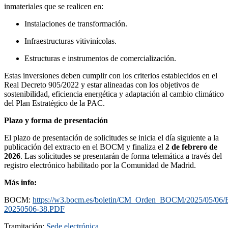
inmateriales que se realicen en:
Instalaciones de transformación.
Infraestructuras vitivinícolas.
Estructuras e instrumentos de comercialización.
Estas inversiones deben cumplir con los criterios establecidos en el
Real Decreto 905/2022 y estar alineadas con los objetivos de
sostenibilidad, eficiencia energética y adaptación al cambio climático
del Plan Estratégico de la PAC.
Plazo y forma de presentación
El plazo de presentación de solicitudes se inicia el día siguiente a la
publicación del extracto en el BOCM y finaliza el
2 de febrero de
2026
. Las solicitudes se presentarán de forma telemática a través del
registro electrónico habilitado por la Comunidad de Madrid.
Más info:
BOCM:
https://w3.bocm.es/boletin/CM_Orden_BOCM/2025/05/0
20250506-38.PDF
Tramitación:
Sede electrónica