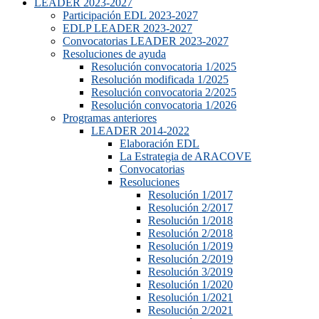
LEADER 2023-2027
Participación EDL 2023-2027
EDLP LEADER 2023-2027
Convocatorias LEADER 2023-2027
Resoluciones de ayuda
Resolución convocatoria 1/2025
Resolución modificada 1/2025
Resolución convocatoria 2/2025
Resolución convocatoria 1/2026
Programas anteriores
LEADER 2014-2022
Elaboración EDL
La Estrategia de ARACOVE
Convocatorias
Resoluciones
Resolución 1/2017
Resolución 2/2017
Resolución 1/2018
Resolución 2/2018
Resolución 1/2019
Resolución 2/2019
Resolución 3/2019
Resolución 1/2020
Resolución 1/2021
Resolución 2/2021