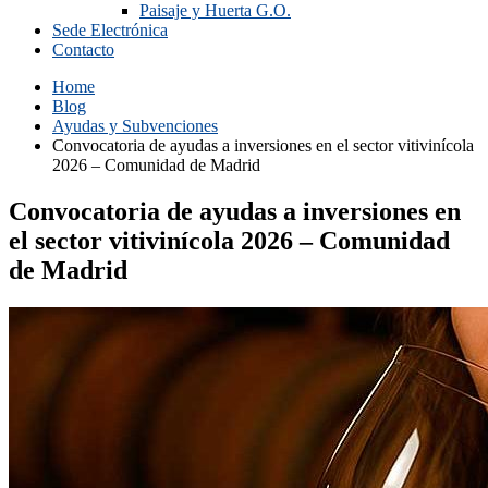
Paisaje y Huerta G.O.
Sede Electrónica
Contacto
Home
Blog
Ayudas y Subvenciones
Convocatoria de ayudas a inversiones en el sector vitivinícola
2026 – Comunidad de Madrid
Convocatoria de ayudas a inversiones en
el sector vitivinícola 2026 – Comunidad
de Madrid