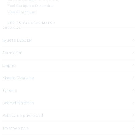
Real Cortijo de San Isidro
28300 Aranjuez
VER EN GOOGLE MAPS
ENLACES
Ayudas LEADER
Formación
Empleo
Madrid Rural Lab
Turismo
Sede electrónica
Política de privacidad
Transparencia