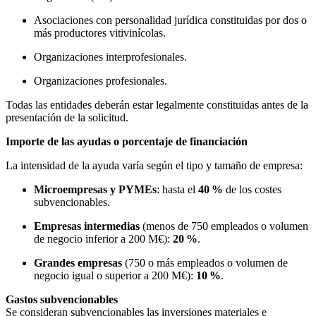
Asociaciones con personalidad jurídica constituidas por dos o
más productores vitivinícolas.
Organizaciones interprofesionales.
Organizaciones profesionales.
Todas las entidades deberán estar legalmente constituidas antes de la
presentación de la solicitud.
Importe de las ayudas o porcentaje de financiación
La intensidad de la ayuda varía según el tipo y tamaño de empresa:
Microempresas y PYMEs
: hasta el
40 %
de los costes
subvencionables.
Empresas intermedias
(menos de 750 empleados o volumen
de negocio inferior a 200 M€):
20 %
.
Grandes empresas
(750 o más empleados o volumen de
negocio igual o superior a 200 M€):
10 %
.
Gastos subvencionables
Se consideran subvencionables las inversiones materiales e