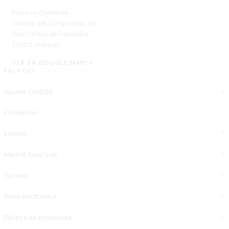
Finca La Chimenea
Camino del Cortijo Viejo, s/n
Real Cortijo de San Isidro
28300 Aranjuez
VER EN GOOGLE MAPS
ENLACES
Ayudas LEADER
Formación
Empleo
Madrid Rural Lab
Turismo
Sede electrónica
Política de privacidad