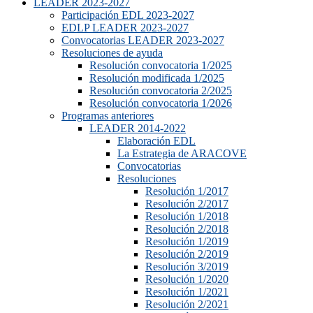
LEADER 2023-2027
Participación EDL 2023-2027
EDLP LEADER 2023-2027
Convocatorias LEADER 2023-2027
Resoluciones de ayuda
Resolución convocatoria 1/2025
Resolución modificada 1/2025
Resolución convocatoria 2/2025
Resolución convocatoria 1/2026
Programas anteriores
LEADER 2014-2022
Elaboración EDL
La Estrategia de ARACOVE
Convocatorias
Resoluciones
Resolución 1/2017
Resolución 2/2017
Resolución 1/2018
Resolución 2/2018
Resolución 1/2019
Resolución 2/2019
Resolución 3/2019
Resolución 1/2020
Resolución 1/2021
Resolución 2/2021