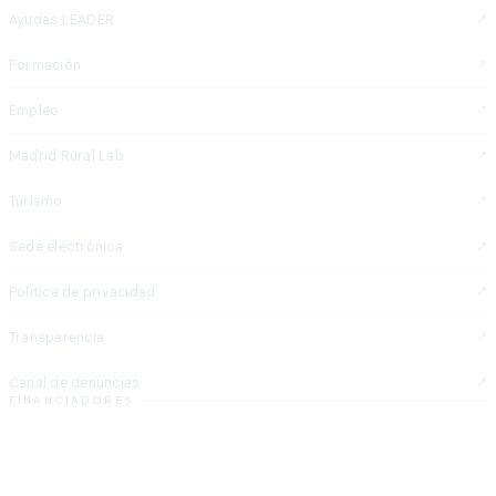
Ayudas LEADER
Formación
Empleo
Madrid Rural Lab
Turismo
Sede electrónica
Política de privacidad
Transparencia
Canal de denuncias
FINANCIADORES