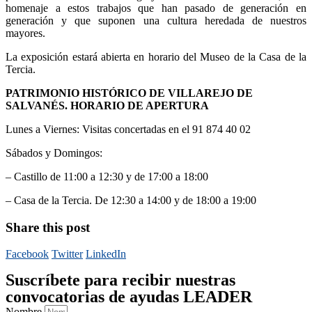
homenaje a estos trabajos que han pasado de generación en
generación y que suponen una cultura heredada de nuestros
mayores.
La exposición estará abierta en horario del Museo de la Casa de la
Tercia.
PATRIMONIO HISTÓRICO DE VILLAREJO DE
SALVANÉS. HORARIO DE APERTURA
Lunes a Viernes: Visitas concertadas en el 91 874 40 02
Sábados y Domingos:
– Castillo de 11:00 a 12:30 y de 17:00 a 18:00
– Casa de la Tercia. De 12:30 a 14:00 y de 18:00 a 19:00
Share this post
Facebook
Twitter
LinkedIn
Suscríbete para recibir nuestras
convocatorias de ayudas LEADER
Nombre