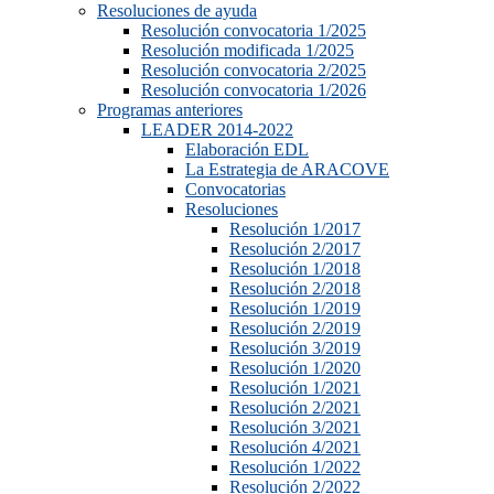
Resoluciones de ayuda
Resolución convocatoria 1/2025
Resolución modificada 1/2025
Resolución convocatoria 2/2025
Resolución convocatoria 1/2026
Programas anteriores
LEADER 2014-2022
Elaboración EDL
La Estrategia de ARACOVE
Convocatorias
Resoluciones
Resolución 1/2017
Resolución 2/2017
Resolución 1/2018
Resolución 2/2018
Resolución 1/2019
Resolución 2/2019
Resolución 3/2019
Resolución 1/2020
Resolución 1/2021
Resolución 2/2021
Resolución 3/2021
Resolución 4/2021
Resolución 1/2022
Resolución 2/2022