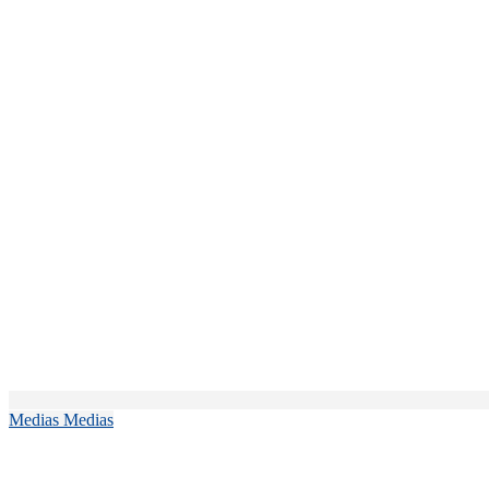
Medias
Medias