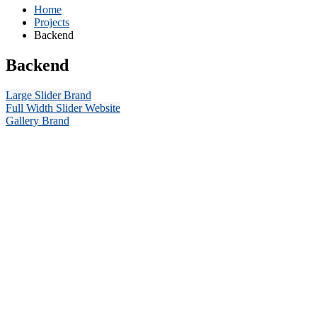
Home
Projects
Backend
Backend
Large Slider
Brand
Full Width Slider
Website
Gallery
Brand