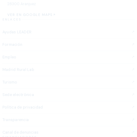
28300 Aranjuez
VER EN GOOGLE MAPS
ENLACES
Ayudas LEADER
Formación
Empleo
Madrid Rural Lab
Turismo
Sede electrónica
Política de privacidad
Transparencia
Canal de denuncias