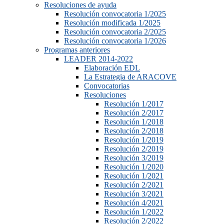
Resoluciones de ayuda
Resolución convocatoria 1/2025
Resolución modificada 1/2025
Resolución convocatoria 2/2025
Resolución convocatoria 1/2026
Programas anteriores
LEADER 2014-2022
Elaboración EDL
La Estrategia de ARACOVE
Convocatorias
Resoluciones
Resolución 1/2017
Resolución 2/2017
Resolución 1/2018
Resolución 2/2018
Resolución 1/2019
Resolución 2/2019
Resolución 3/2019
Resolución 1/2020
Resolución 1/2021
Resolución 2/2021
Resolución 3/2021
Resolución 4/2021
Resolución 1/2022
Resolución 2/2022