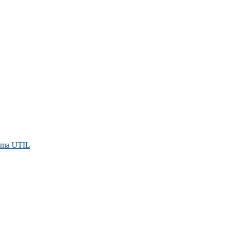
rama UTIL