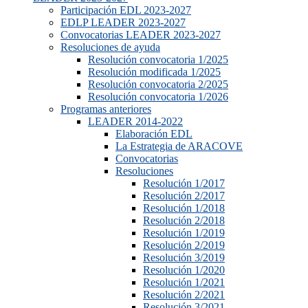
Participación EDL 2023-2027
EDLP LEADER 2023-2027
Convocatorias LEADER 2023-2027
Resoluciones de ayuda
Resolución convocatoria 1/2025
Resolución modificada 1/2025
Resolución convocatoria 2/2025
Resolución convocatoria 1/2026
Programas anteriores
LEADER 2014-2022
Elaboración EDL
La Estrategia de ARACOVE
Convocatorias
Resoluciones
Resolución 1/2017
Resolución 2/2017
Resolución 1/2018
Resolución 2/2018
Resolución 1/2019
Resolución 2/2019
Resolución 3/2019
Resolución 1/2020
Resolución 1/2021
Resolución 2/2021
Resolución 3/2021