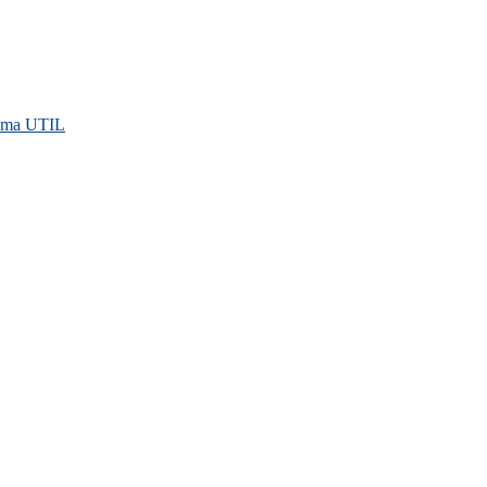
rama UTIL