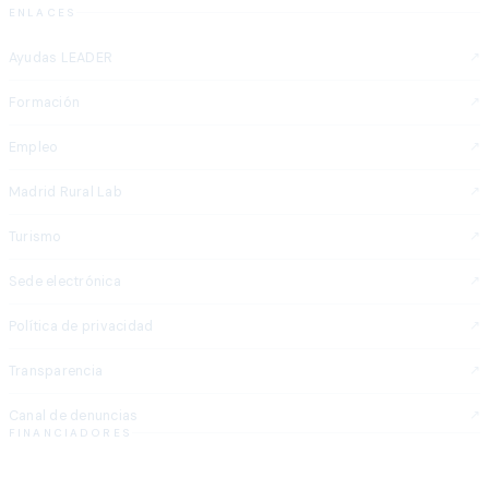
ENLACES
Ayudas LEADER
Formación
Empleo
Madrid Rural Lab
Turismo
Sede electrónica
Política de privacidad
Transparencia
Canal de denuncias
FINANCIADORES