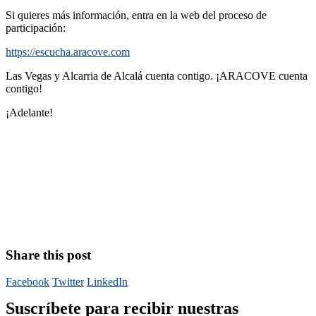
Si quieres más información, entra en la web del proceso de
participación:
https://escucha.aracove.com
Las Vegas y Alcarria de Alcalá cuenta contigo. ¡ARACOVE cuenta
contigo!
¡Adelante!
Share this post
Facebook
Twitter
LinkedIn
Suscríbete para recibir nuestras