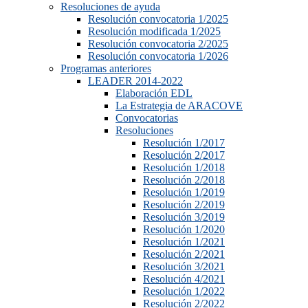
Resoluciones de ayuda
Resolución convocatoria 1/2025
Resolución modificada 1/2025
Resolución convocatoria 2/2025
Resolución convocatoria 1/2026
Programas anteriores
LEADER 2014-2022
Elaboración EDL
La Estrategia de ARACOVE
Convocatorias
Resoluciones
Resolución 1/2017
Resolución 2/2017
Resolución 1/2018
Resolución 2/2018
Resolución 1/2019
Resolución 2/2019
Resolución 3/2019
Resolución 1/2020
Resolución 1/2021
Resolución 2/2021
Resolución 3/2021
Resolución 4/2021
Resolución 1/2022
Resolución 2/2022