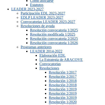
Cómo asociarse
Estatutos
LEADER 2023-2027
Participación EDL 2023-2027
EDLP LEADER 2023-2027
Convocatorias LEADER 2023-2027
Resoluciones de ayuda
Resolución convocatoria 1/2025
Resolución modificada 1/2025
Resolución convocatoria 2/2025
Resolución convocatoria 1/2026
Programas anteriores
LEADER 2014-2022
Elaboración EDL
La Estrategia de ARACOVE
Convocatorias
Resoluciones
Resolución 1/2017
Resolución 2/2017
Resolución 1/2018
Resolución 2/2018
Resolución 1/2019
Resolución 2/2019
Resolución 3/2019
Resolución 1/2020