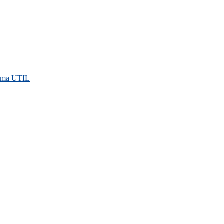
rama UTIL