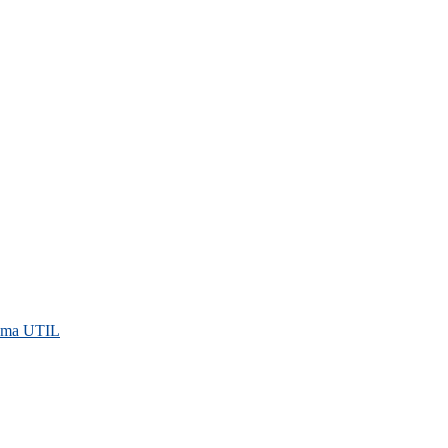
rama UTIL