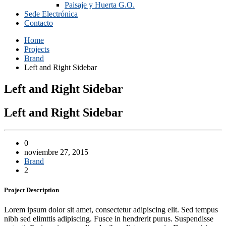
Paisaje y Huerta G.O.
Sede Electrónica
Contacto
Home
Projects
Brand
Left and Right Sidebar
Left and Right Sidebar
Left and Right Sidebar
0
noviembre 27, 2015
Brand
2
Project
Description
Lorem ipsum dolor sit amet, consectetur adipiscing elit. Sed tempus
nibh sed elimttis adipiscing. Fusce in hendrerit purus. Suspendisse