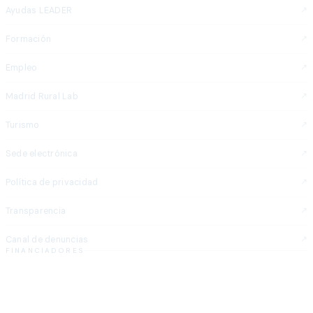
Ayudas LEADER
Formación
Empleo
Madrid Rural Lab
Turismo
Sede electrónica
Política de privacidad
Transparencia
Canal de denuncias
FINANCIADORES