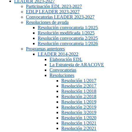
LEADER 2023-2027
Participación EDL 2023-2027
EDLP LEADER 2023-2027
Convocatorias LEADER 2023-2027
Resoluciones de ayuda
Resolución convocatoria 1/2025
Resolución modificada 1/2025
Resolución convocatoria 2/2025
Resolución convocatoria 1/2026
Programas anteriores
LEADER 2014-2022
Elaboración EDL
La Estrategia de ARACOVE
Convocatorias
Resoluciones
Resolución 1/2017
Resolución 2/2017
Resolución 1/2018
Resolución 2/2018
Resolución 1/2019
Resolución 2/2019
Resolución 3/2019
Resolución 1/2020
Resolución 1/2021
Resolución 2/2021