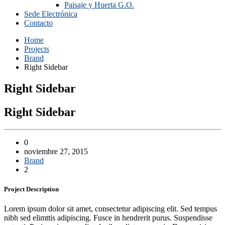
Paisaje y Huerta G.O.
Sede Electrónica
Contacto
Home
Projects
Brand
Right Sidebar
Right Sidebar
Right Sidebar
0
noviembre 27, 2015
Brand
2
Project
Description
Lorem ipsum dolor sit amet, consectetur adipiscing elit. Sed tempus
nibh sed elimttis adipiscing. Fusce in hendrerit purus. Suspendisse