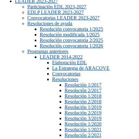
LEADER 2023-2027
Participación EDL 2023-2027
EDLP LEADER 2023-2027
Convocatorias LEADER 2023-2027
Resoluciones de ayuda
Resolución convocatoria 1/2025
Resolución modificada 1/2025
Resolución convocatoria 2/2025
Resolución convocatoria 1/2026
Programas anteriores
LEADER 2014-2022
Elaboración EDL
La Estrategia de ARACOVE
Convocatorias
Resoluciones
Resolución 1/2017
Resolución 2/2017
Resolución 1/2018
Resolución 2/2018
Resolución 1/2019
Resolución 2/2019
Resolución 3/2019
Resolución 1/2020
Resolución 1/2021
Resolución 2/2021