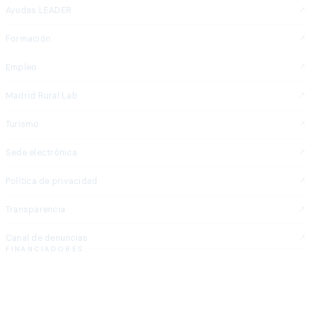
Ayudas LEADER
Formación
Empleo
Madrid Rural Lab
Turismo
Sede electrónica
Política de privacidad
Transparencia
Canal de denuncias
FINANCIADORES