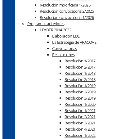
Resolución modificada 1/2025
Resolución convocatoria 2/2025
Resolución convocatoria 1/2026
Programas anteriores
LEADER 2014-2022
Elaboración EDL
La Estrategia de ARACOVE
Convocatorias
Resoluciones
Resolución 1/2017
Resolución 2/2017
Resolución 1/2018
Resolución 2/2018
Resolución 1/2019
Resolución 2/2019
Resolución 3/2019
Resolución 1/2020
Resolución 1/2021
Resolución 2/2021
Resolución 3/2021
Resolución 4/2021
Resolución 1/2022