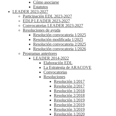
Cómo asociarse
Estatutos
LEADER 2023-2027
Participación EDL 2023-2027
EDLP LEADER 2023-2027
Convocatorias LEADER 2023-2027
Resoluciones de ayuda
Resolución convocatoria 1/2025
Resolución modificada 1/2025
Resolución convocatoria 2/2025
Resolución convocatoria 1/2026
Programas anteriores
LEADER 2014-2022
Elaboración EDL
La Estrategia de ARACOVE
Convocatorias
Resoluciones
Resolución 1/2017
Resolución 2/2017
Resolución 1/2018
Resolución 2/2018
Resolución 1/2019
Resolución 2/2019
Resolución 3/2019
Resolución 1/2020