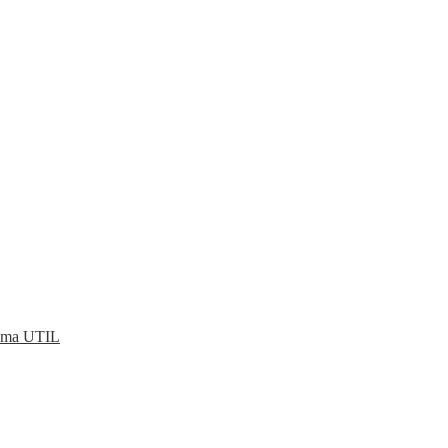
rama UTIL