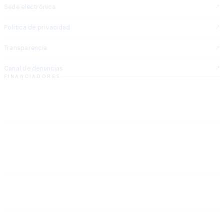
Sede electrónica
Política de privacidad
Transparencia
Canal de denuncias
FINANCIADORES