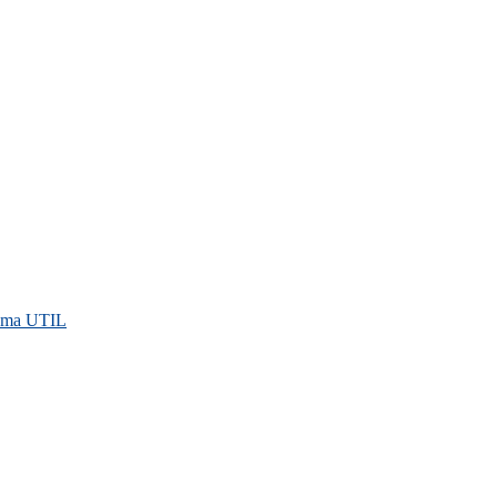
rama UTIL