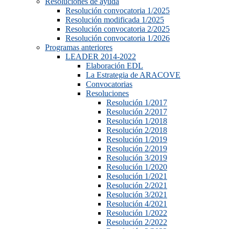
Resoluciones de ayuda
Resolución convocatoria 1/2025
Resolución modificada 1/2025
Resolución convocatoria 2/2025
Resolución convocatoria 1/2026
Programas anteriores
LEADER 2014-2022
Elaboración EDL
La Estrategia de ARACOVE
Convocatorias
Resoluciones
Resolución 1/2017
Resolución 2/2017
Resolución 1/2018
Resolución 2/2018
Resolución 1/2019
Resolución 2/2019
Resolución 3/2019
Resolución 1/2020
Resolución 1/2021
Resolución 2/2021
Resolución 3/2021
Resolución 4/2021
Resolución 1/2022
Resolución 2/2022