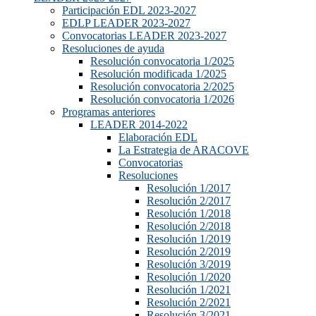
Participación EDL 2023-2027
EDLP LEADER 2023-2027
Convocatorias LEADER 2023-2027
Resoluciones de ayuda
Resolución convocatoria 1/2025
Resolución modificada 1/2025
Resolución convocatoria 2/2025
Resolución convocatoria 1/2026
Programas anteriores
LEADER 2014-2022
Elaboración EDL
La Estrategia de ARACOVE
Convocatorias
Resoluciones
Resolución 1/2017
Resolución 2/2017
Resolución 1/2018
Resolución 2/2018
Resolución 1/2019
Resolución 2/2019
Resolución 3/2019
Resolución 1/2020
Resolución 1/2021
Resolución 2/2021
Resolución 3/2021